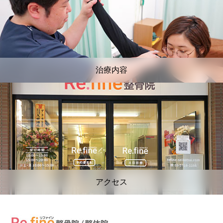
治療内容
アクセス