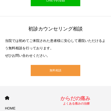
LINE予約登録
初診カウンセリング相談
当院では初めてご来院された患者様に安心して通院いただけるよ
う無料相談を行っております。
ぜひお問い合わせください。
無料相談
からだの痛み
よくある痛みの治療
HOME