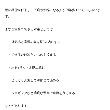
腸の機能が低下し、下痢や便秘になる人が例年多くいらっしゃいま
す。
まずご自身でできる対策としては
・外気温と室温の差を5℃以内にする
・できるだけ冷たいものを控える
・水を2リットル以上飲む
・じっくり入浴して深部まで温める
・ジョギングなど適度な運動で血流を良くする
などがあります。