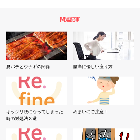
関連記事
夏バテとウナギの関係
腰痛に優しい座り方
ギックリ腰になってしまった
めまいにご注意！
時の対処法３選