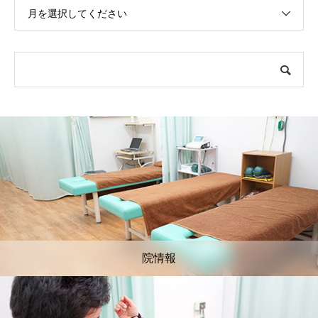
月を選択してください
院情報