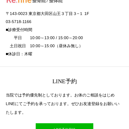
〒143-0023 東京都大田区山王３丁目３−１ 1F
03-5718-1166
■診療受付時間
平日 10:00～13:00 / 15:00～20:00
土日祝日 10:00～15:00（昼休み無し）
■休診日：木曜
LINE予約
当院では予約優先制としております。お体のご相談をはじめ
LINEにてご予約を承っております。ぜひお友達登録をお願いい
たします。