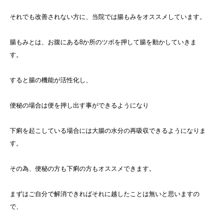
それでも改善されない方に、当院では腸もみをオススメしています。
腸もみとは、お腹にある8か所のツボを押して腸を動かしていきま
す。
すると腸の機能が活性化し、
便秘の場合は便を押し出す事ができるようになり
下痢を起こしている場合には大腸の水分の再吸収できるようになりま
す。
その為、便秘の方も下痢の方もオススメできます。
まずはご自分で解消できればそれに越したことは無いと思いますの
で、