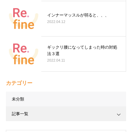
インナーマッスルが弱ると、、、
2022.04.12
ギックリ腰になってしまった時の対処
法３選
2022.04.11
カテゴリー
未分類
記事一覧