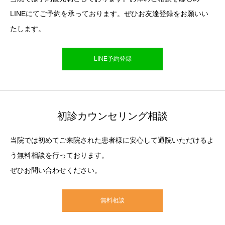
LINEにてご予約を承っております。ぜひお友達登録をお願いい
たします。
LINE予約登録
初診カウンセリング相談
当院では初めてご来院された患者様に安心して通院いただけるよ
う無料相談を行っております。
ぜひお問い合わせください。
無料相談