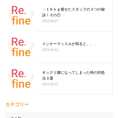
－１６ｋｇ瘦せたスタッフの３つの秘
訣！その①
2022.04.27
インナーマッスルが弱ると、、、
2022.04.12
ギックリ腰になってしまった時の対処
法３選
2022.04.11
カテゴリー