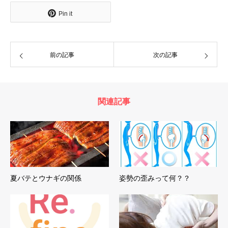
Pin it
前の記事
次の記事
関連記事
夏バテとウナギの関係
姿勢の歪みって何？？