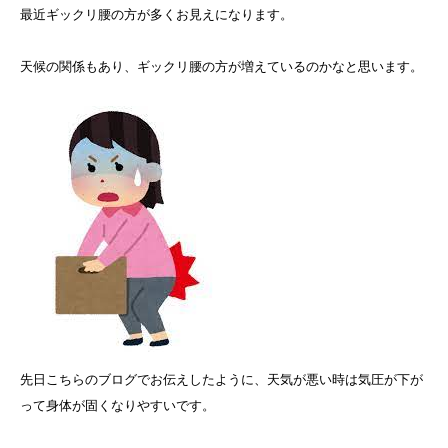
最近ギックリ腰の方が多くお見えになります。
天候の関係もあり、ギックリ腰の方が増えているのかなと思います。
先日こちらのブログでお伝えしたように、天気が悪い時は気圧が下が
って身体が固くなりやすいです。