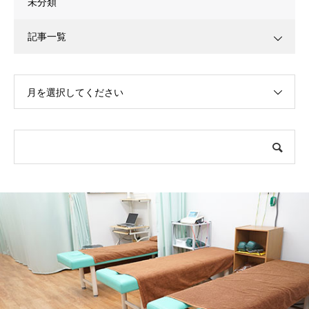
未分類
記事一覧
月を選択してください