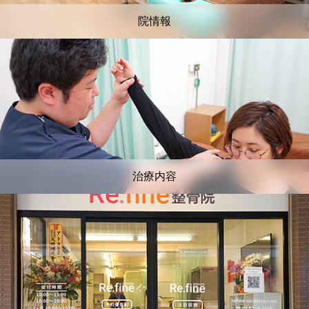
院情報
治療内容