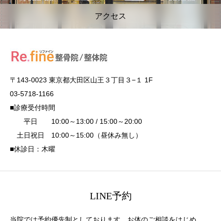
アクセス
〒143-0023 東京都大田区山王３丁目３−１ 1F
03-5718-1166
■診療受付時間
平日 10:00～13:00 / 15:00～20:00
土日祝日 10:00～15:00（昼休み無し）
■休診日：木曜
LINE予約
当院では予約優先制としております。お体のご相談をはじめ