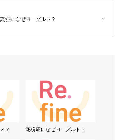
花粉症になぜヨーグルト？
メ？
花粉症になぜヨーグルト？