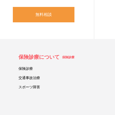
無料相談
保険診療について
保険診療
保険診療
交通事故治療
スポーツ障害