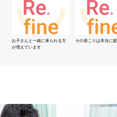
お子さんと一緒に来られる方
その肩こりは本当に疲
が増えています