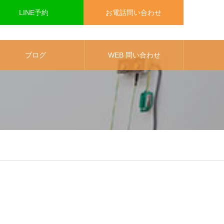
LINE予約
お電話問い合わせ
ブログ
WEB 問い合わせ