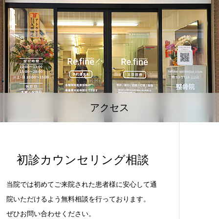
アクセス
初診カウンセリング相談
当院では初めてご来院された患者様に安心して通
院いただけるよう無料相談を行っております。
ぜひお問い合わせください。