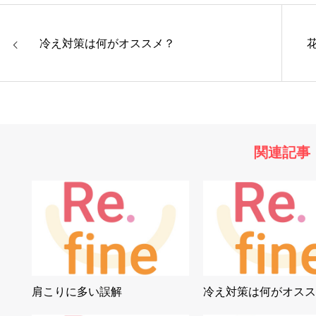
冷え対策は何がオススメ？
関連記事
肩こりに多い誤解
冷え対策は何がオスス