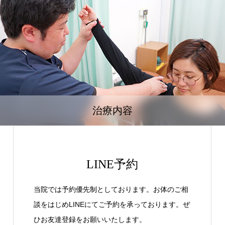
治療内容
LINE予約
当院では予約優先制としております。お体のご相
談をはじめLINEにてご予約を承っております。ぜ
ひお友達登録をお願いいたします。