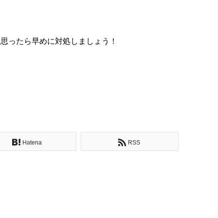
と思ったら早めに対処しましょう！
Hatena
RSS