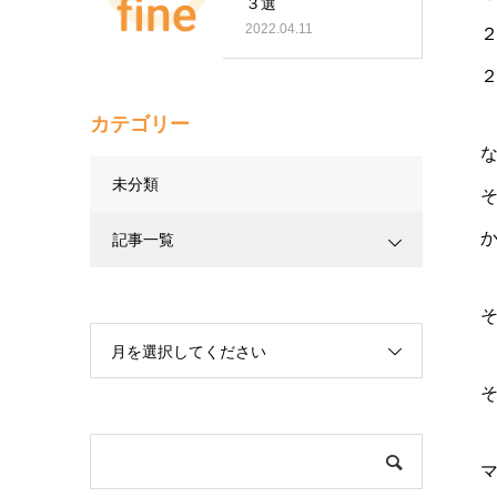
３選
2022.04.11
カテゴリー
未分類
記事一覧
そ
月を選択してください