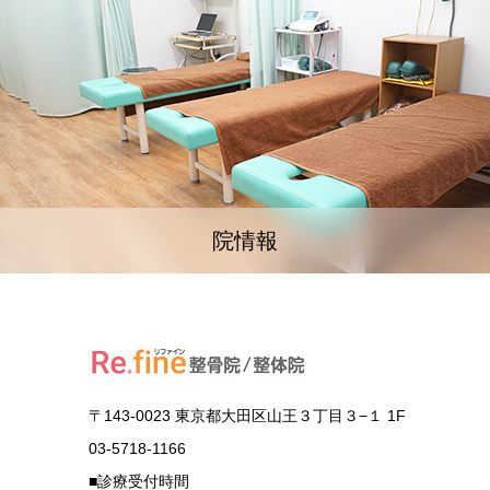
院情報
〒143-0023 東京都大田区山王３丁目３−１ 1F
03-5718-1166
■診療受付時間