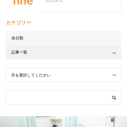
2022.04.11
カテゴリー
未分類
記事一覧
月を選択してください