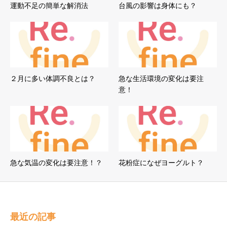
運動不足の簡単な解消法
台風の影響は身体にも？
２月に多い体調不良とは？
急な生活環境の変化は要注
意！
急な気温の変化は要注意！？
花粉症になぜヨーグルト？
最近の記事