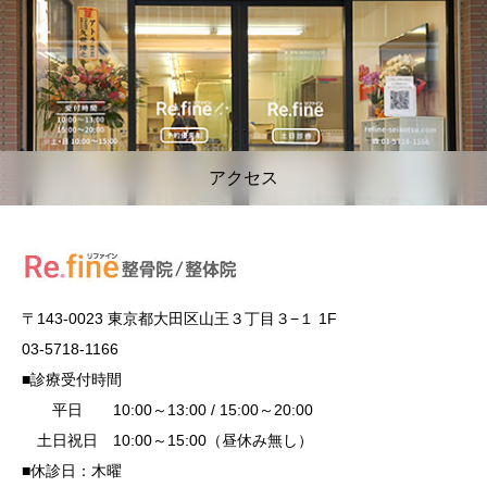
アクセス
〒143-0023 東京都大田区山王３丁目３−１ 1F
03-5718-1166
■診療受付時間
平日 10:00～13:00 / 15:00～20:00
土日祝日 10:00～15:00（昼休み無し）
■休診日：木曜