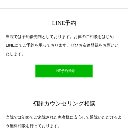
LINE予約
当院では予約優先制としております。お体のご相談をはじめ
LINEにてご予約を承っております。ぜひお友達登録をお願いい
たします。
LINE予約登録
初診カウンセリング相談
当院では初めてご来院された患者様に安心して通院いただけるよ
う無料相談を行っております。