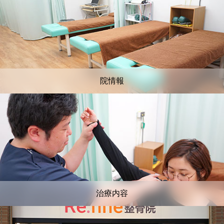
院情報
治療内容