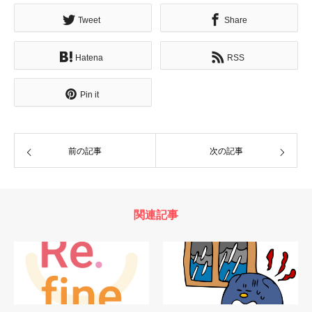
Tweet
Share
Hatena
RSS
Pin it
前の記事
次の記事
関連記事