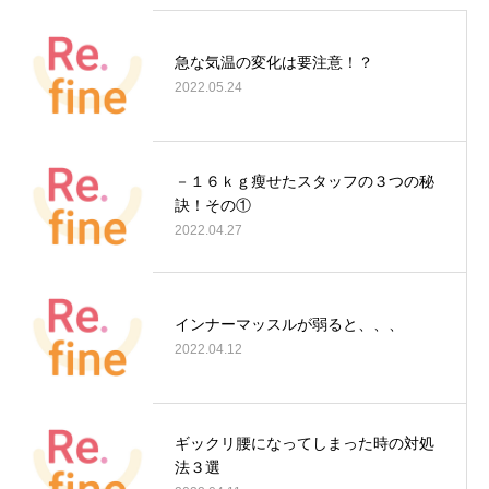
急な気温の変化は要注意！？
2022.05.24
－１６ｋｇ瘦せたスタッフの３つの秘
訣！その①
2022.04.27
インナーマッスルが弱ると、、、
2022.04.12
ギックリ腰になってしまった時の対処
法３選