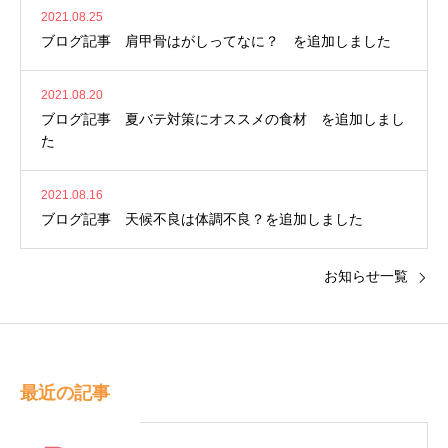
2021.08.25
ブログ記事 肩甲骨はがしってなに？ を追加しました
2021.08.20
ブログ記事 夏バテ対策にオススメの食材 を追加しまし
た
2021.08.16
ブログ記事 天候不良は体調不良？を追加しました
お知らせ一覧
最近の記事