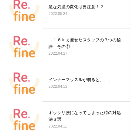
急な気温の変化は要注意！？
2022.05.24
－１６ｋｇ瘦せたスタッフの３つの秘
訣！その①
2022.04.27
インナーマッスルが弱ると、、、
2022.04.12
ギックリ腰になってしまった時の対処
法３選
2022.04.11