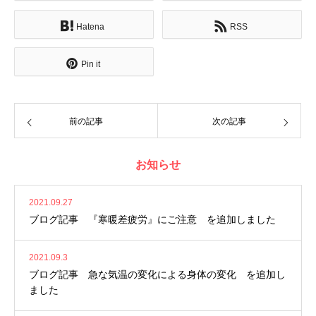
Hatena
RSS
Pin it
前の記事
次の記事
お知らせ
2021.09.27
ブログ記事 『寒暖差疲労』にご注意 を追加しました
2021.09.3
ブログ記事 急な気温の変化による身体の変化 を追加し
ました