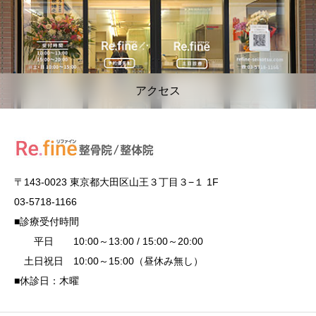
アクセス
〒143-0023 東京都大田区山王３丁目３−１ 1F
03-5718-1166
■診療受付時間
平日 10:00～13:00 / 15:00～20:00
土日祝日 10:00～15:00（昼休み無し）
■休診日：木曜