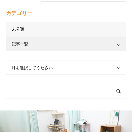
カテゴリー
未分類
記事一覧
月を選択してください