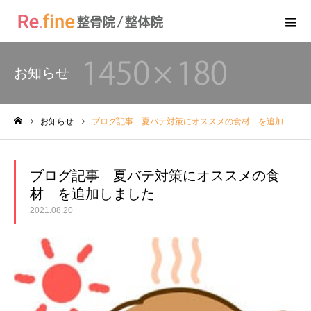
お知らせ
お知らせ
ブログ記事 夏バテ対策にオススメの食材 を追加しました
ホーム
ブログ記事 夏バテ対策にオススメの食
材 を追加しました
2021.08.20