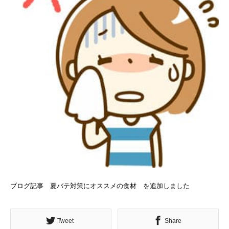
ブログ記事 夏バテ対策にオススメの食材 を追加しました
Tweet
Share