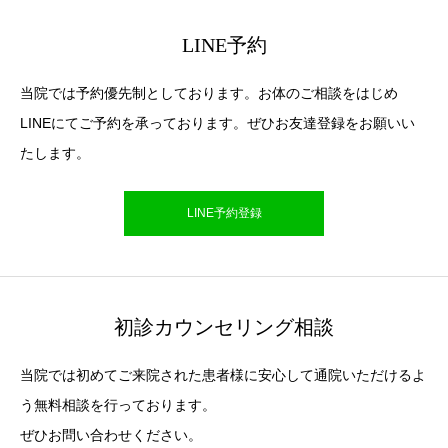
LINE予約
当院では予約優先制としております。お体のご相談をはじめ
LINEにてご予約を承っております。ぜひお友達登録をお願いい
たします。
LINE予約登録
初診カウンセリング相談
当院では初めてご来院された患者様に安心して通院いただけるよ
う無料相談を行っております。
ぜひお問い合わせください。