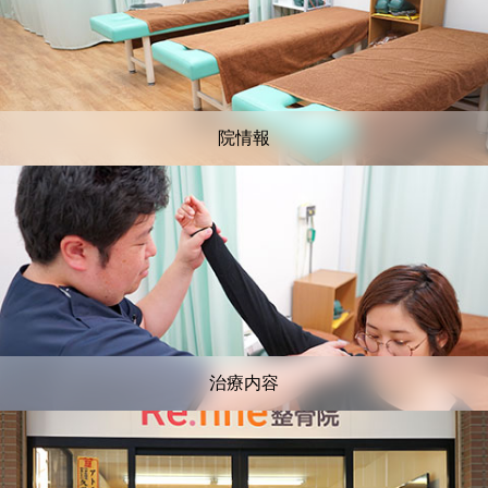
院情報
治療内容